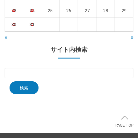
23
24
25
26
27
28
29
30
31
«
»
サイト内検索
PAGE TOP