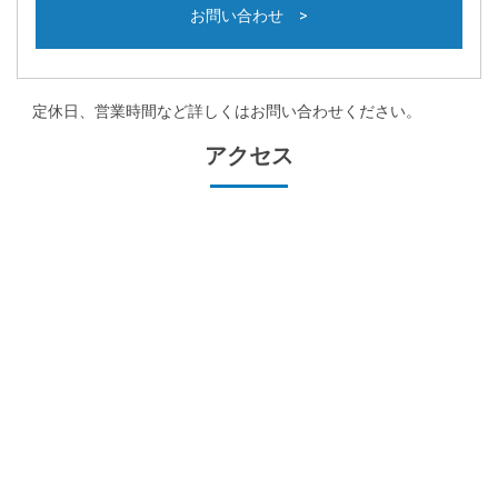
お問い合わせ >
定休日、営業時間など詳しくはお問い合わせください。
アクセス