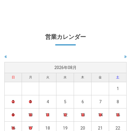
営業カレンダー
«
»
2026年08月
日
月
火
水
木
金
土
1
2
3
4
5
6
7
8
9
10
11
12
13
14
15
16
17
18
19
20
21
22