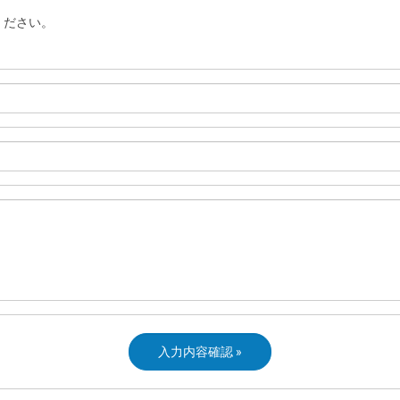
ください。