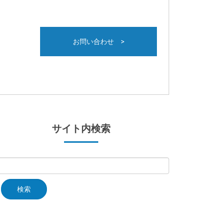
お問い合わせ >
サイト内検索