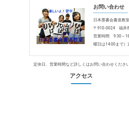
お問い合わせ
日本墨書会書道教
〒910-0024 
営業時間 9:30～1
曜日は14:00まで
定休日、営業時間など詳しくはお問い合わせくださ
アクセス