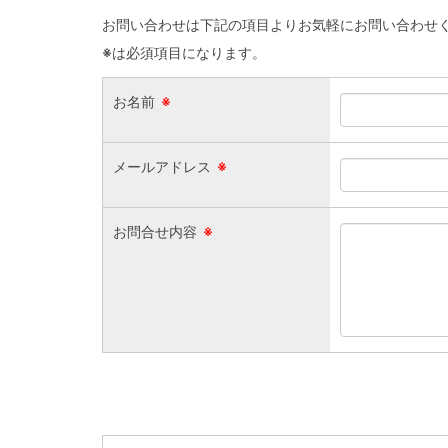
お問い合わせは下記の項目よりお気軽にお問い合わせ
※
は必須項目になります。
お名前
※
メールアドレス
※
お問合せ内容
※