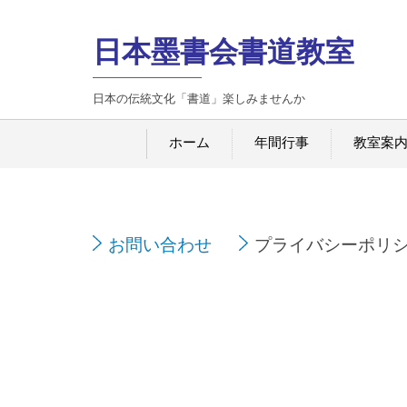
日本墨書会書道教室
日本の伝統文化「書道」楽しみませんか
ホーム
年間行事
教室案
お問い合わせ
プライバシーポリ