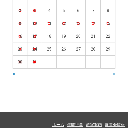
2
3
4
5
6
7
8
9
10
11
12
13
14
15
16
17
18
19
20
21
22
23
24
25
26
27
28
29
30
31
«
»
ホーム
年間行事
教室案内
展覧会情報