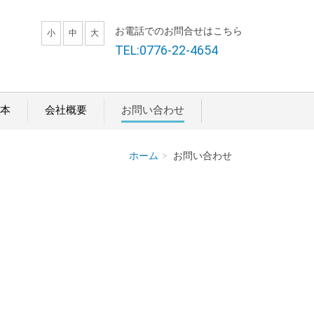
お電話でのお問合せはこちら
小
中
大
TEL:0776-22-4654
本
会社概要
お問い合わせ
ホーム
お問い合わせ