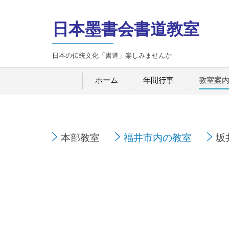
日本墨書会書道教室
日本の伝統文化「書道」楽しみませんか
ホーム
年間行事
教室案
本部教室
福井市内の教室
坂