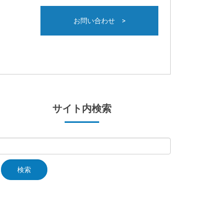
お問い合わせ >
サイト内検索