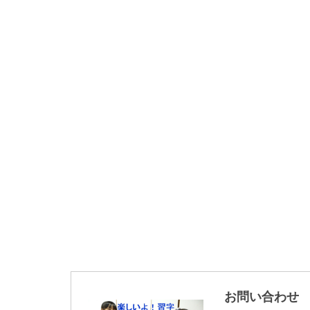
お問い合わせ