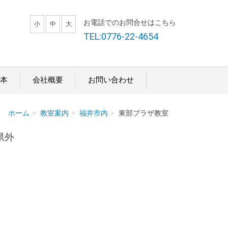
お電話でのお問合せはこちら
小
中
大
TEL:0776-22-4654
本
会社概要
お問い合わせ
ホーム
教室案内
福井市内
東部プラザ教室
県外