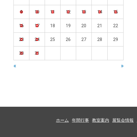
9
10
11
12
13
14
15
16
17
18
19
20
21
22
23
24
25
26
27
28
29
30
31
«
»
ホーム
年間行事
教室案内
展覧会情報