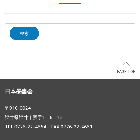
PAGE TOP
日本墨書会
〒910-0024
福井県福井市照手1－6－15
TEL.0776-22-4654／FAX.0776-22-4661