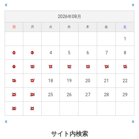
«
»
2026年08月
日
月
火
水
木
金
土
1
2
3
4
5
6
7
8
9
10
11
12
13
14
15
16
17
18
19
20
21
22
23
24
25
26
27
28
29
30
31
«
»
サイト内検索