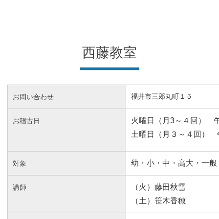
西藤教室
お問い合わせ
福井市三郎丸町１５
火曜日（月3～
４回） 
お稽古日
土曜日（月３～４回） 
幼・小・中・高大・一般
対象
（火）藤田秋雪
講師
（土）笹木香穂