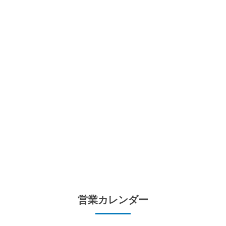
営業カレンダー