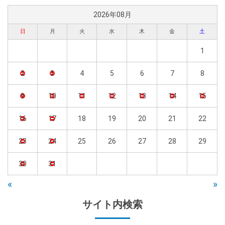
2026年08月
日
月
火
水
木
金
土
1
2
3
4
5
6
7
8
9
10
11
12
13
14
15
16
17
18
19
20
21
22
23
24
25
26
27
28
29
30
31
«
»
サイト内検索