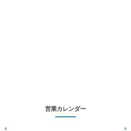
営業カレンダー
«
»