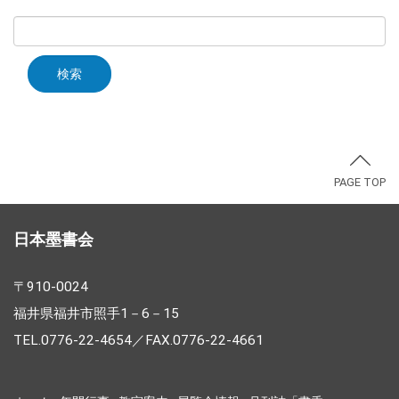
PAGE TOP
日本墨書会
〒910-0024
福井県福井市照手1－6－15
TEL.0776-22-4654／FAX.0776-22-4661